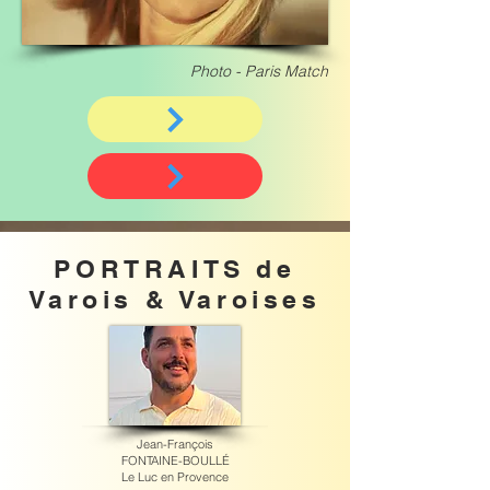
Photo - Paris Match
PORTRAITS de
Varois & Varoises
Jean-François
FONTAINE-BOULLÉ
Le Luc en Provence