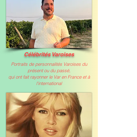
Célébrités Varoises
Portraits de personnalités Varoises du
présent ou du passé,
qui ont fait rayonner le Var en France et à
l'international