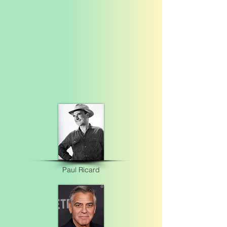
Paul Ricard