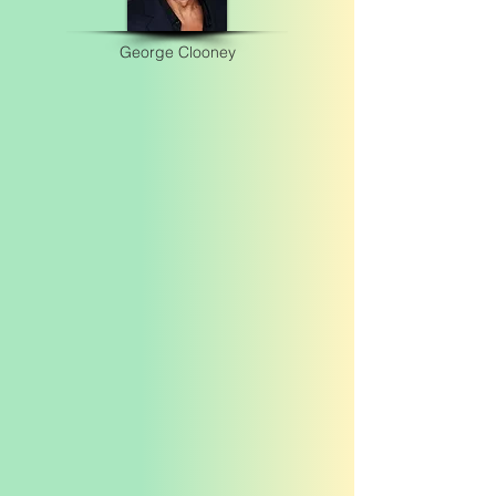
George Clooney