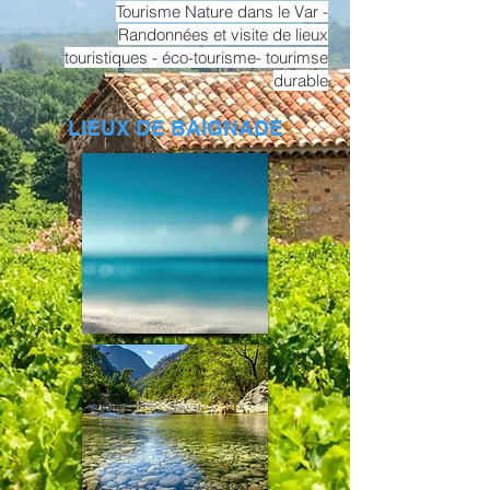
Tourisme Nature dans le Var -
Randonnées et visite de lieux
touristiques - éco-tourisme- tourimse
durable
LIEUX DE BAIGNADE