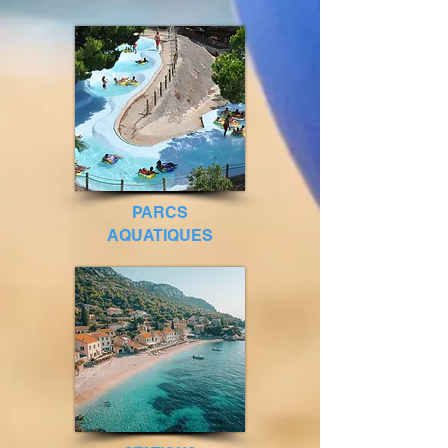
PARCS
AQUATIQUES