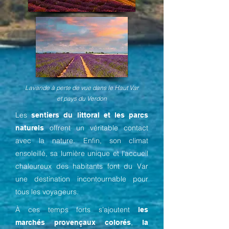
Lavande à perte de vue dans le Haut Var
et pays du Verdon
Les
sentiers du littoral et les parcs
offrent un véritable contact
naturels
avec la nature. Enfin, son climat
ensoleillé, sa lumière unique et l’accueil
chaleureux des habitants font du Var
une destination incontournable pour
tous les voyageurs.
À ces temps forts s’ajoutent
les
,
marchés provençaux colorés
la