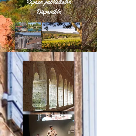
Espace publicitaire
Disponible