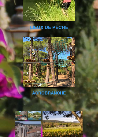
LIEUX DE PÊCHE
ACROBRANCHE