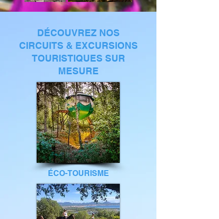
DÉCOUVREZ NOS
CIRCUITS & EXCURSIONS
TOURISTIQUES SUR
MESURE
ÉCO-TOURISME