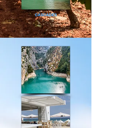
CASCADES