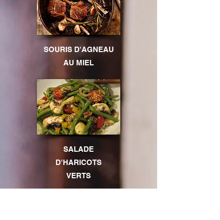
SOURIS D'AGNEAU
AU MIEL
SALADE
D'HARICOTS
VERTS