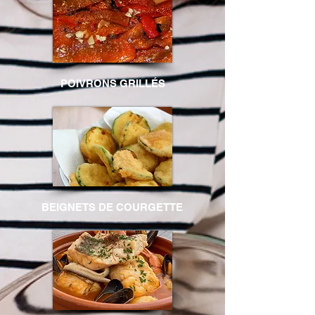
POIVRONS GRILLÉS
BEIGNETS DE COURGETTE