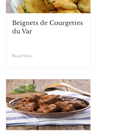
Beignets de Courgettes
du Var
Read More