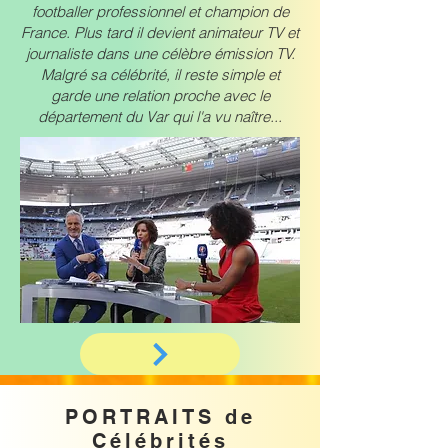
footballer professionnel et champion de
France. Plus tard il devient animateur TV et
journaliste dans une célèbre émission TV.
Malgré sa célébrité, il reste simple et
garde une relation proche avec le
département du Var qui l'a vu naître...
PORTRAITS de
Célébrités