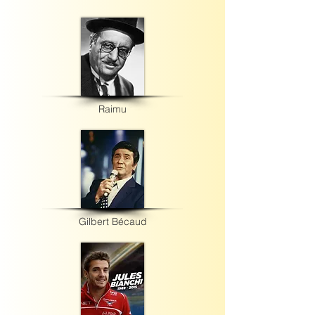
Raimu
Gilbert Bécaud