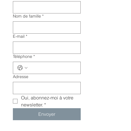
Nom de famille
*
E‑mail
*
Téléphone
*
Adresse
Oui, abonnez-moi à votre 
newsletter.
*
Envoyer