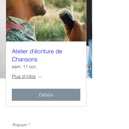
Atelier d'écriture de
Chansons
sam. 11 oct.
Plus d'infos
Détails
Prénom
*